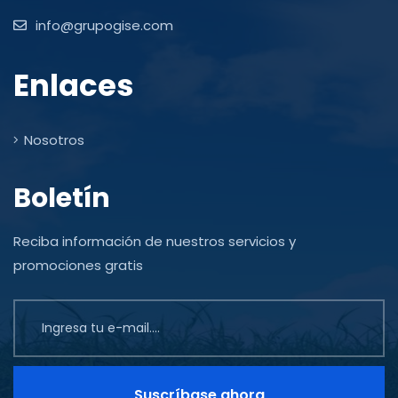
info@grupogise.com
Enlaces
Nosotros
Boletín
Reciba información de nuestros servicios y
promociones gratis
Suscríbase ahora