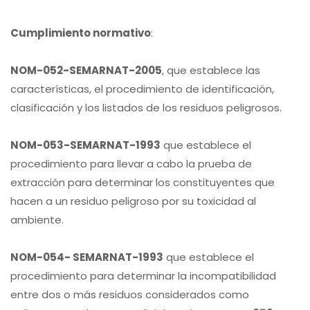
Cumplimiento normativo
:
NOM-052-SEMARNAT-2005
, que establece las
características, el procedimiento de identificación,
clasificación y los listados de los residuos peligrosos.
NOM-053-SEMARNAT-1993
que establece el
procedimiento para llevar a cabo la prueba de
extracción para determinar los constituyentes que
hacen a un residuo peligroso por su toxicidad al
ambiente.
NOM-054- SEMARNAT-1993
que establece el
procedimiento para determinar la incompatibilidad
entre dos o más residuos considerados como