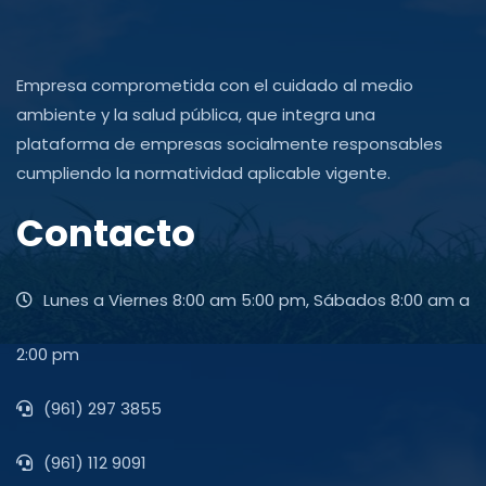
Empresa comprometida con el cuidado al medio
ambiente y la salud pública, que integra una
plataforma de empresas socialmente responsables
cumpliendo la normatividad aplicable vigente.
Contacto
Lunes a Viernes 8:00 am 5:00 pm, Sábados 8:00 am a
2:00 pm
(961) 297 3855
(961) 112 9091