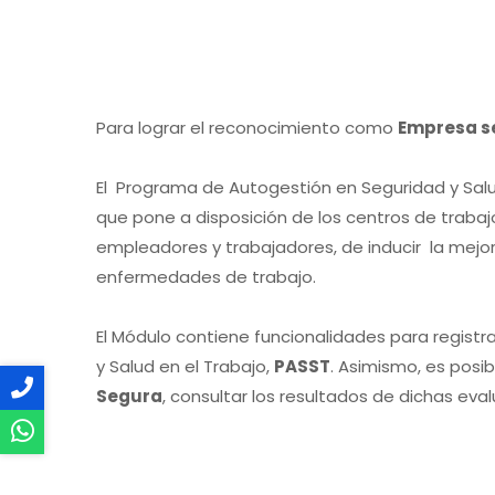
Para lograr el reconocimiento como
Empresa s
El Programa de Autogestión en Seguridad y Salud
que pone a disposición de los centros de traba
empleadores y trabajadores, de inducir la mejor
enfermedades de trabajo.
El Módulo contiene funcionalidades para registr
y Salud en el Trabajo,
PASST
. Asimismo, es posib
Segura
, consultar los resultados de dichas eva