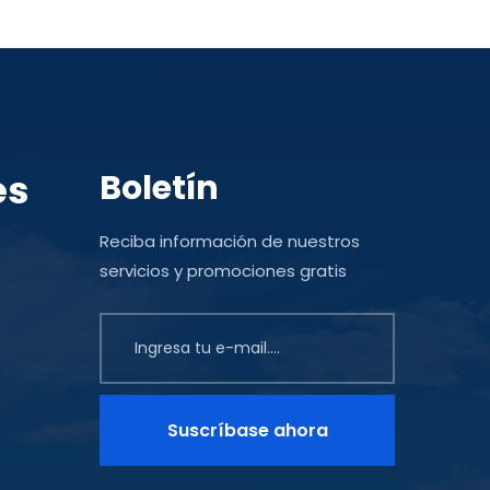
es
Boletín
Reciba información de nuestros
servicios y promociones gratis
Suscríbase ahora