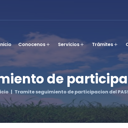
Inicio
Conocenos
Servicios
Trámites
miento de participa
icio
Tramite seguimiento de participacion del PAS